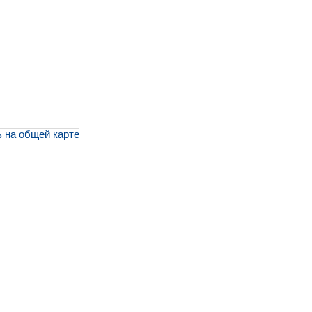
 на общей карте