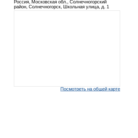
Россия, Московская обл., Солнечногорский
район, Солнечногорск, Школьная улица, д. 1
Посмотреть на общей карте