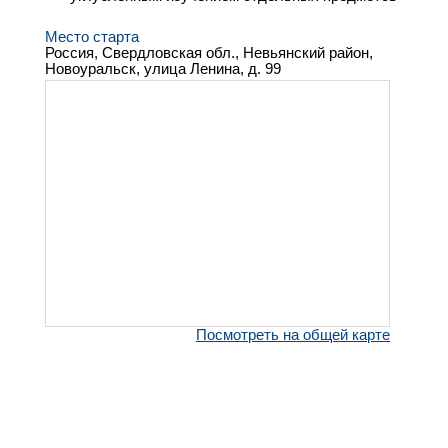
Место старта
Россия, Свердловская обл., Невьянский район,
Новоуральск, улица Ленина, д. 99
Посмотреть на общей карте