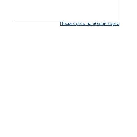
Посмотреть на общей карте