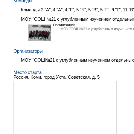
Команды
Команды 2 "А", 4 "А", 4 "Г", 5 "Б", 5 "В", 5 "Г", 9 "Г", 11 
МОУ "СОШ №21 с углубленным изучением отдельных
Организации
:
МОУ "СОШ№21 с углубленным изучением 
Организаторы
МОУ "СОШ№21 с углубленным изучением отдельных
Место старта
Россия, Коми, город Ухта, Советская, д. 5