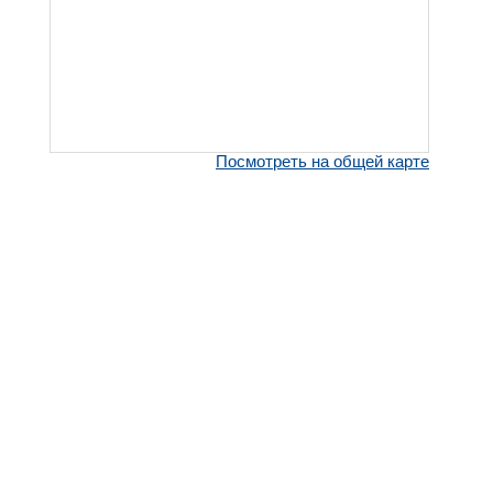
Посмотреть на общей карте