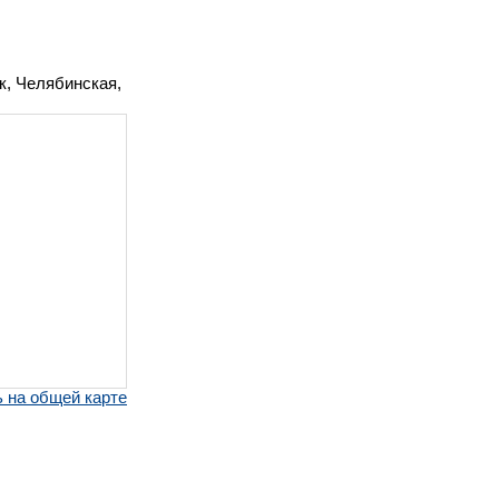
к, Челябинская,
 на общей карте