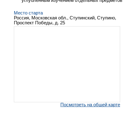
углубленным изучением отдельных предметов"
Место старта
Россия, Московская обл., Ступинский, Ступино,
Проспект Победы, д. 25
Посмотреть на общей карте