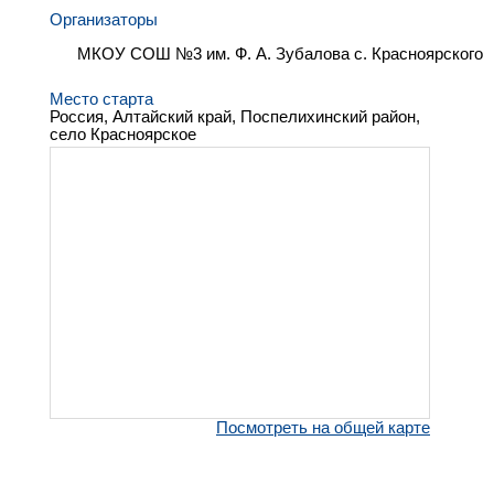
Организаторы
МКОУ СОШ №3 им. Ф. А. Зубалова с. Красноярского
Место старта
Россия, Алтайский край, Поспелихинский район,
село Красноярское
Посмотреть на общей карте