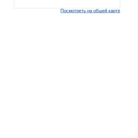
Посмотреть на общей карте