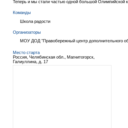
Теперь и мы стали частью одной большой Олимпийской к
Команды
Школа радости
Организаторы
МОУ ДОД "Правобережный центр дополнительного об
Место старта
Россия, Челябинская обл., Магнитогорск,
Галиуллина, д. 17