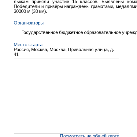
лыжам приняли участие 15 классов. Выявлены кома
Победители и призёры награждены грамотами, медалями
30000 м (30 км).
Организаторы
Государственное бюджетное образовательное учреж
Место старта
Россия, Москва, Москва, Привольная улица, д.
41
Посмотреть на общей карте