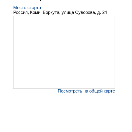
Место старта
Россия, Коми, Воркута, улица Суворова, д. 24
Посмотреть на общей карте