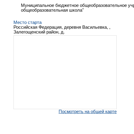
Муниципальное бюджетное общеобразовательное учр
общеобразовательная школа"
Место старта
Российская Федерация, деревня Васильевка, ,
Залегощенский район, д.
Посмотреть на общей карте