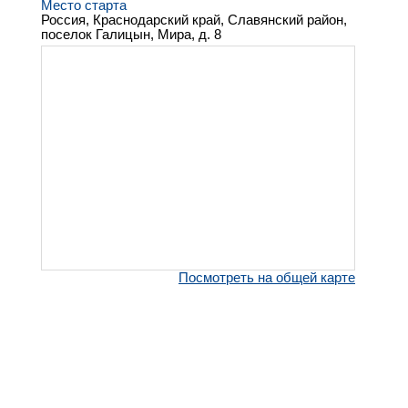
Место старта
Россия, Краснодарский край, Славянский район,
поселок Галицын, Мира, д. 8
Посмотреть на общей карте