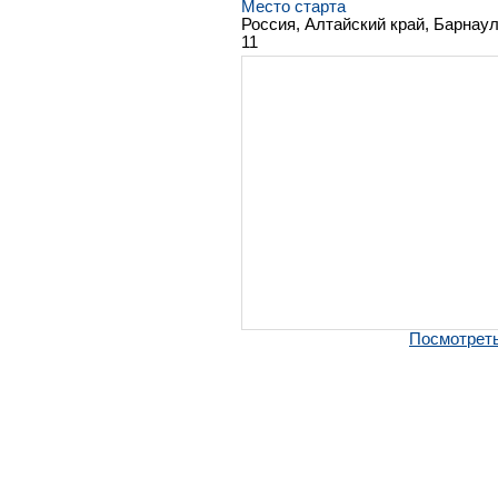
Место старта
Россия, Алтайский край, Барнаул
11
Посмотреть