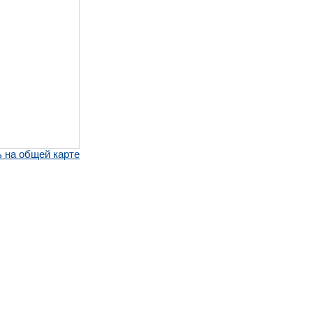
 на общей карте