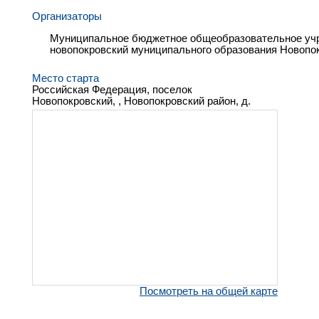
Организаторы
Муниципальное бюджетное общеобразовательное учр
новопокровский муниципального образования Новопо
Место старта
Российская Федерация, поселок
Новопокровский, , Новопокровский район, д.
Посмотреть на общей карте