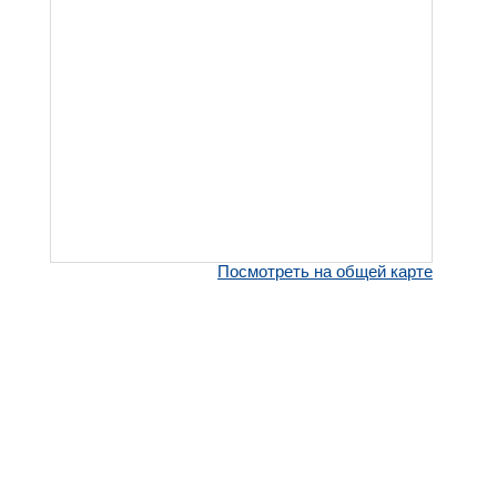
Посмотреть на общей карте