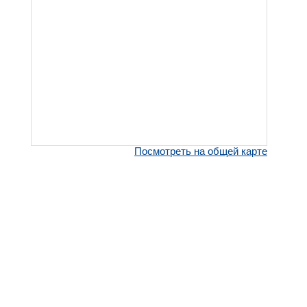
Посмотреть на общей карте