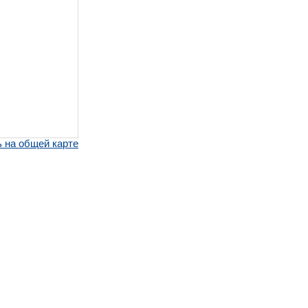
 на общей карте