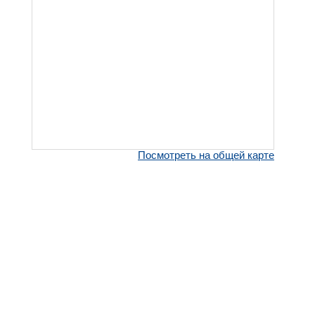
Посмотреть на общей карте