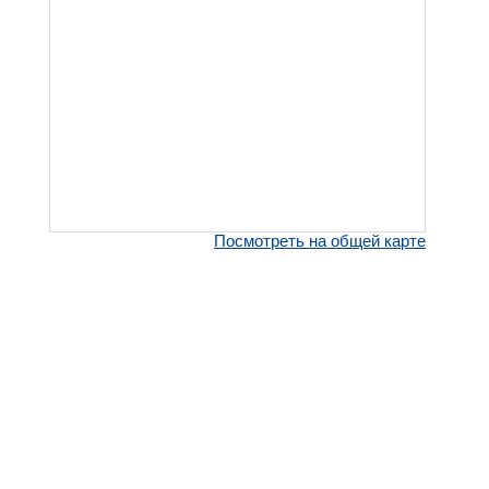
Посмотреть на общей карте