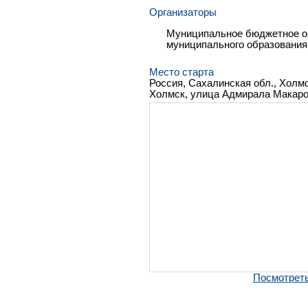
Организаторы
Муниципальное бюджетное о
муниципального образования 
Место старта
Россия, Сахалинская обл., Холмс
Холмск, улица Адмирала Макаров
Посмотреть