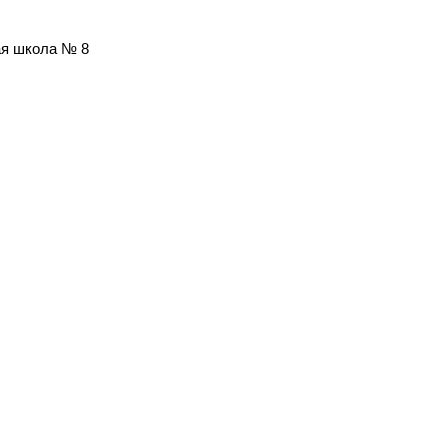
ая школа № 8