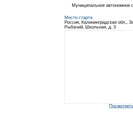
Муниципальное автономное о
Место старта
Россия, Калининградская обл., З
Рыбачий, Школьная, д. 3
Посмотреть