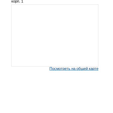
корп. 1
Посмотреть на общей карте