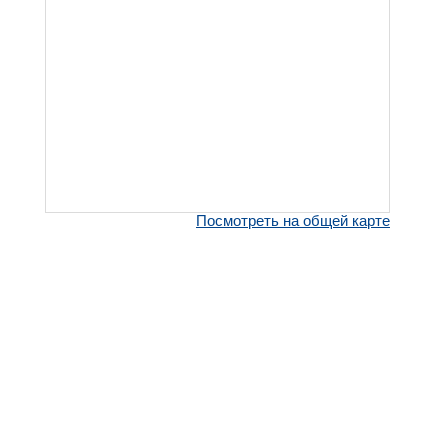
Посмотреть на общей карте