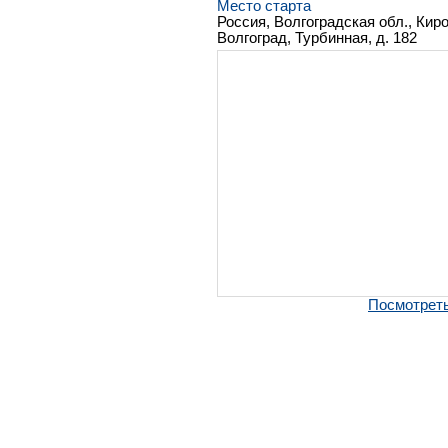
Место старта
Россия, Волгоградская обл., Киров
Волгоград, Турбинная, д. 182
Посмотреть