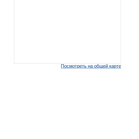
Посмотреть на общей карте