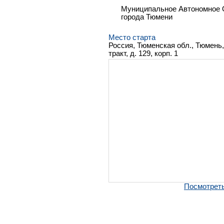
Муниципальное Автономное 
города Тюмени
Место старта
Россия, Тюменская обл., Тюмень
тракт, д. 129, корп. 1
Посмотреть