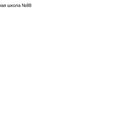
ная школа №88