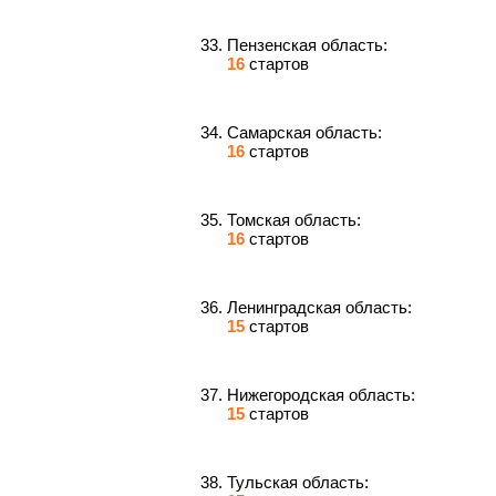
Пензенская область:
16
стартов
Самарская область:
16
стартов
Томская область:
16
стартов
Ленинградская область:
15
стартов
Нижегородская область:
15
стартов
Тульская область: