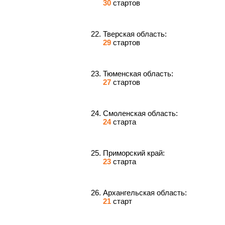
30
стартов
Тверская область:
29
стартов
Тюменская область:
27
стартов
Смоленская область:
24
старта
Приморский край:
23
старта
Архангельская область:
21
старт