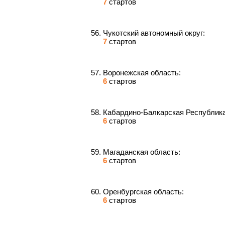
7
стартов
Чукотский автономный округ:
7
стартов
Воронежская область:
6
стартов
Кабардино-Балкарская Республика
6
стартов
Магаданская область:
6
стартов
Оренбургская область:
6
стартов