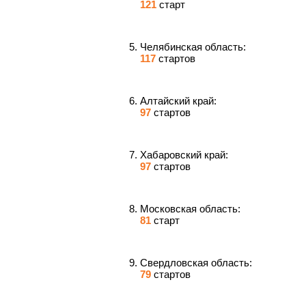
121
старт
Челябинская область:
117
стартов
Алтайский край:
97
стартов
Хабаровский край:
97
стартов
Московская область:
81
старт
Свердловская область:
79
стартов