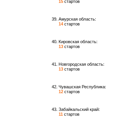
15
стартов
Амурская область:
14
стартов
Кировская область:
13
стартов
Новгородская область:
13
стартов
Чувашская Республика:
12
стартов
Забайкальский край:
11
стартов