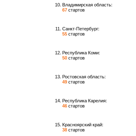
Владимирская область:
67
стартов
Санкт-Петербург:
55
стартов
Республика Коми:
50
стартов
Ростовская область:
49
стартов
Республика Карелия:
46
стартов
Красноярский край:
38
стартов