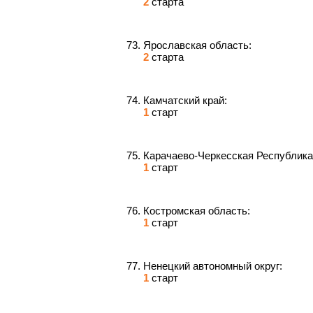
2
старта
Ярославская область:
2
старта
Камчатский край:
1
старт
Карачаево-Черкесская Республика
1
старт
Костромская область:
1
старт
Ненецкий автономный округ:
1
старт