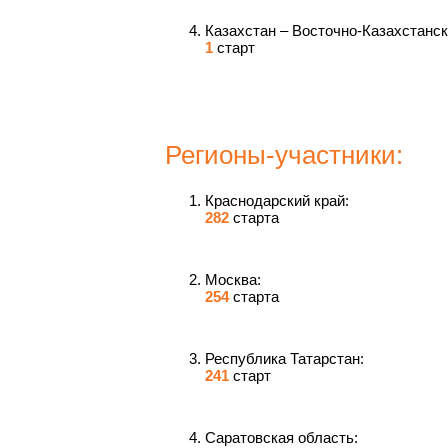
Казахстан – Восточно-Казахстанск
1
старт
Регионы-участники:
Краснодарский край:
282
старта
Москва:
254
старта
Республика Татарстан:
241
старт
Саратовская область: