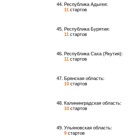
Республика Адыгея:
11
стартов
Республика Бурятия:
11
стартов
Республика Саха (Якутия):
11
стартов
Брянская область:
10
стартов
Калининградская область:
10
стартов
Ульяновская область:
9
стартов