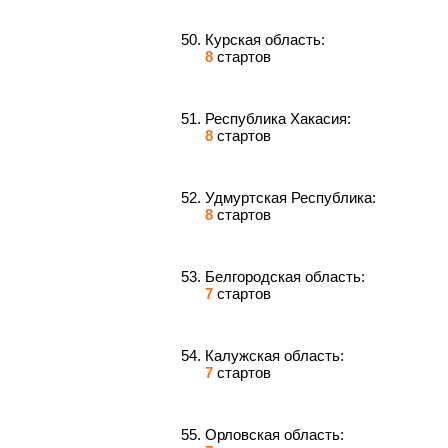
Курская область:
8
стартов
Республика Хакасия:
8
стартов
Удмуртская Республика:
8
стартов
Белгородская область:
7
стартов
Калужская область:
7
стартов
Орловская область: