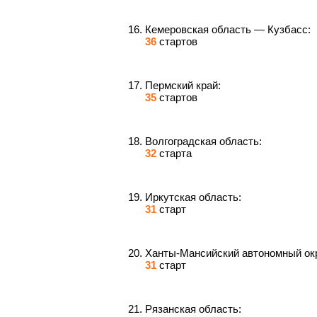
Кемеровская область — Кузбасс:
36
стартов
Пермский край:
35
стартов
Волгоградская область:
32
старта
Иркутская область:
31
старт
Ханты-Мансийский автономный окр
31
старт
Рязанская область: