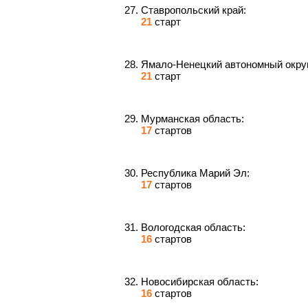
Ставропольский край:
21
старт
Ямало-Ненецкий автономный округ
21
старт
Мурманская область:
17
стартов
Республика Марий Эл:
17
стартов
Вологодская область:
16
стартов
Новосибирская область:
16
стартов