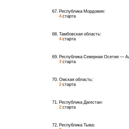
Республика Мордовия:
4
старта
Тамбовская область:
4
старта
Республика Северная Осетия — А
3
старта
Омская область:
2
старта
Республика Дагестан:
2
старта
Республика Тыва: