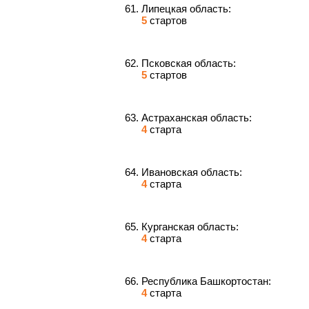
Липецкая область:
5
стартов
Псковская область:
5
стартов
Астраханская область:
4
старта
Ивановская область:
4
старта
Курганская область:
4
старта
Республика Башкортостан:
4
старта