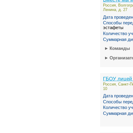
Россия, Волгогр
Ленина, д. 27
Дата проведен
Способы пере
эстафеты
Количество уч
Суммарная ди
►
Команды
►
Организа
ГБОУ лицей
Россия, Санкт-П
10
Дата проведен
Способы пере
Количество уч
Суммарная ди