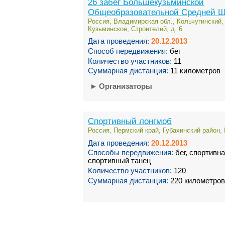
26 забег Большекузьминской
Общеобразовательной Средней 
Россия, Владимирская обл., Кольчугинский
Кузьминское, Строителей, д. 6
Дата проведения:
20.12.2013
Способ передвижения:
бег
Количество участников:
11
Суммарная дистанция:
11 километров
►
Организаторы
Спортивный лонгмоб
Россия, Пермский край, Губахинский район, 
Дата проведения:
20.12.2013
Способы передвижения:
бег, спортивна
спортивный танец
Количество участников:
120
Суммарная дистанция:
220 километров