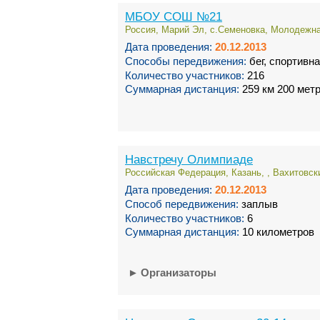
МБОУ СОШ №21
Россия, Марий Эл, с.Семеновка, Молодежная
Дата проведения:
20.12.2013
Способы передвижения:
бег, спортивн
Количество участников:
216
Суммарная дистанция:
259 км 200 мет
Навстречу Олимпиаде
Российская Федерация, Казань, , Вахитовск
Дата проведения:
20.12.2013
Способ передвижения:
заплыв
Количество участников:
6
Суммарная дистанция:
10 километров
►
Организаторы