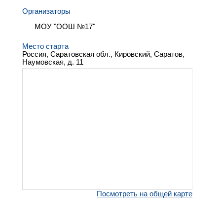
Организаторы
МОУ "ООШ №17"
Место старта
Россия, Саратовская обл., Кировский, Саратов,
Наумовская, д. 11
Посмотреть на общей карте