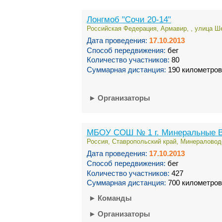
Лонгмоб "Сочи 20-14"
Российская Федерация, Армавир, , улица Ше
Дата проведения:
17.10.2013
Способ передвижения:
бег
Количество участников:
80
Суммарная дистанция:
190 километров
►
Организаторы
МБОУ СОШ № 1 г. Минеральные 
Россия, Ставропольский край, Минераловод
Дата проведения:
17.10.2013
Способ передвижения:
бег
Количество участников:
427
Суммарная дистанция:
700 километров
►
Команды
►
Организаторы