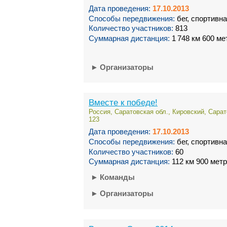
Дата проведения:
17.10.2013
Способы передвижения:
бег, спортивн
Количество участников:
813
Суммарная дистанция:
1 748 км 600 ме
►
Организаторы
Вместе к победе!
Россия, Саратовская обл., Кировский, Сарат
123
Дата проведения:
17.10.2013
Способы передвижения:
бег, спортивн
Количество участников:
60
Суммарная дистанция:
112 км 900 мет
►
Команды
►
Организаторы