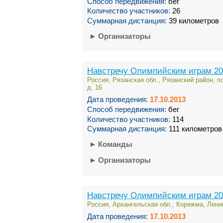
Способ передвижения:
бег
Количество участников:
26
Суммарная дистанция:
39 километров
►
Организаторы
Навстречу Олимпийским играм 20
Россия, Рязанская обл., Рязанский район, 
д. 16
Дата проведения:
17.10.2013
Способ передвижения:
бег
Количество участников:
114
Суммарная дистанция:
111 километров
►
Команды
►
Организаторы
Навстречу Олимпийским играм 20
Россия, Архангельская обл., Коряжма, Ленин
Дата проведения:
17.10.2013