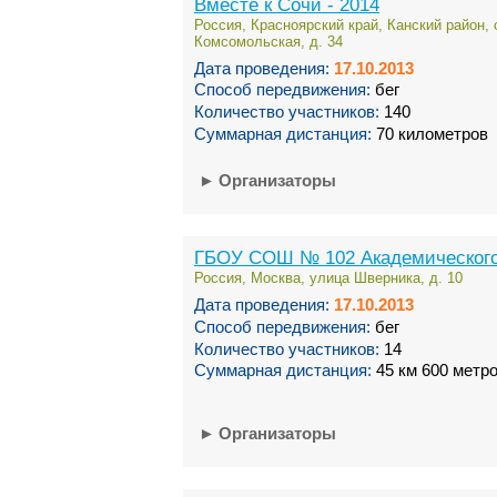
Вместе к Сочи - 2014
Россия, Красноярский край, Канский район, 
Комсомольская, д. 34
Дата проведения:
17.10.2013
Способ передвижения:
бег
Количество участников:
140
Суммарная дистанция:
70 километров
►
Организаторы
ГБОУ СОШ № 102 Академического
Россия, Москва, улица Шверника, д. 10
Дата проведения:
17.10.2013
Способ передвижения:
бег
Количество участников:
14
Суммарная дистанция:
45 км 600 метр
►
Организаторы