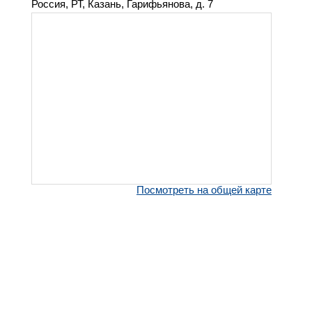
Россия, РТ, Казань, Гарифьянова, д. 7
Посмотреть на общей карте