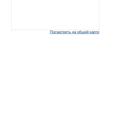
Посмотреть на общей карте