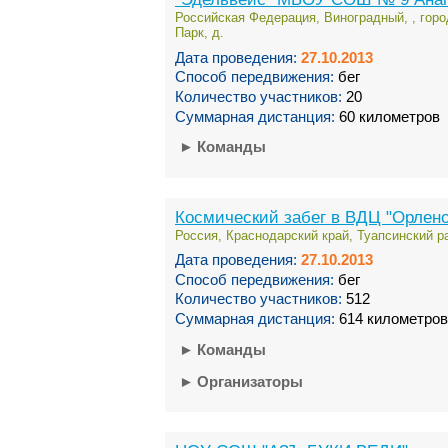
Российская Федерация, Виноградный, , горо
Парк, д.
Дата проведения:
27.10.2013
Способ передвижения:
бег
Количество участников:
20
Суммарная дистанция:
60 километров
►
Команды
Космический забег в ВДЦ "Орлено
Россия, Краснодарский край, Туапсинский р
Дата проведения:
27.10.2013
Способ передвижения:
бег
Количество участников:
512
Суммарная дистанция:
614 километров
►
Команды
►
Организаторы