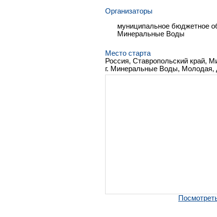
Организаторы
муниципальное бюджетное об
Минеральные Воды
Место старта
Россия, Ставропольский край, М
г. Минеральные Воды, Молодая, 
Посмотреть