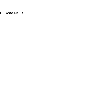
 школа № 1 г.